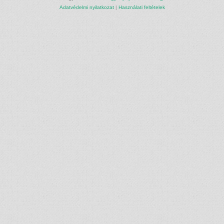
Adatvédelmi nyilatkozat
|
Használati feltételek